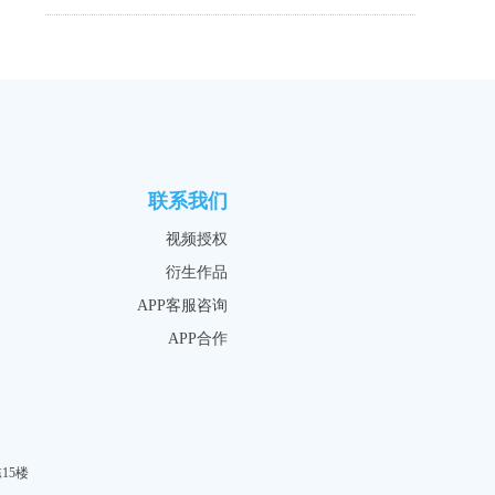
联系我们
视频授权
衍生作品
APP客服咨询
APP合作
15楼