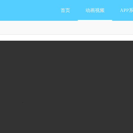
首页
动画视频
APP