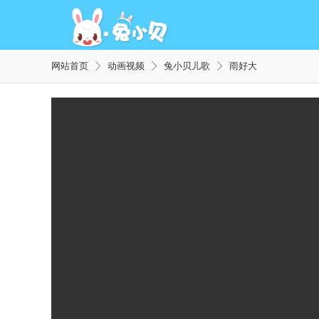
网站首页
动画视频
兔小贝儿歌
雨好大