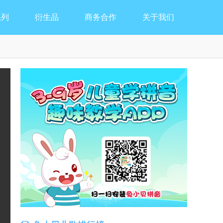
系列
衍生品
商务合作
关于我们