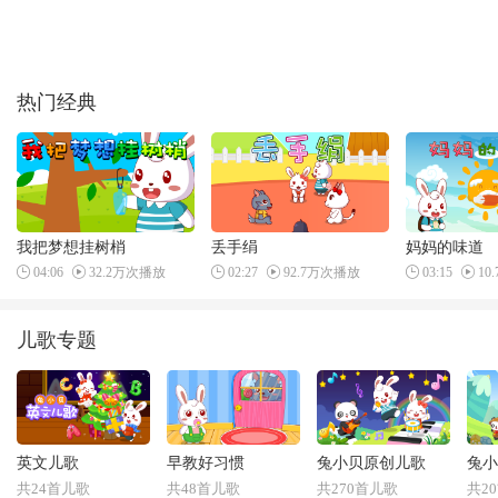
热门经典
我把梦想挂树梢
丢手绢
妈妈的味道
04:06
32.2万次播放
02:27
92.7万次播放
03:15
10
儿歌专题
英文儿歌
早教好习惯
兔小贝原创儿歌
兔小
共24首儿歌
共48首儿歌
共270首儿歌
共2