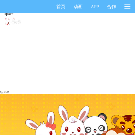
首页
动画
APP
合作
space
space