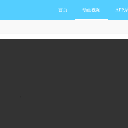
首页
动画视频
APP