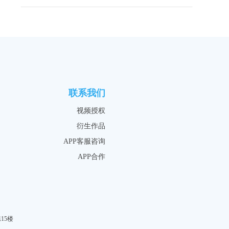
联系我们
视频授权
衍生作品
APP客服咨询
APP合作
15楼