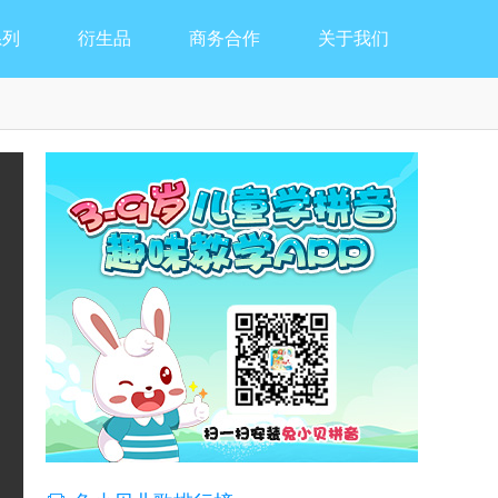
系列
衍生品
商务合作
关于我们