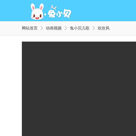
网站首页
动画视频
兔小贝儿歌
吹吹风