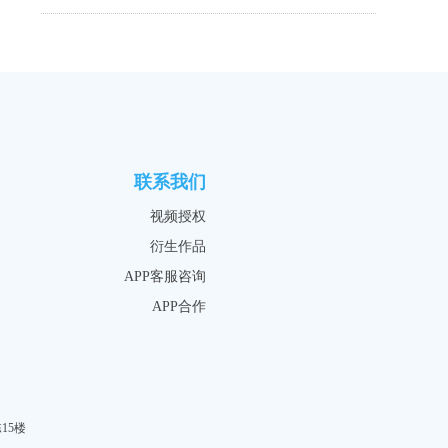
联系我们
视频授权
衍生作品
APP客服咨询
APP合作
15楼