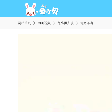
网站首页
动画视频
兔小贝儿歌
无奇不有