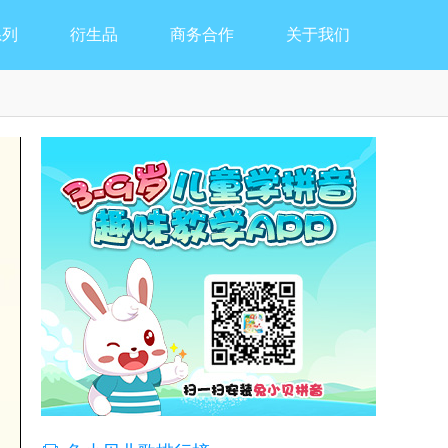
系列
衍生品
商务合作
关于我们