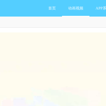
首页
动画视频
APP