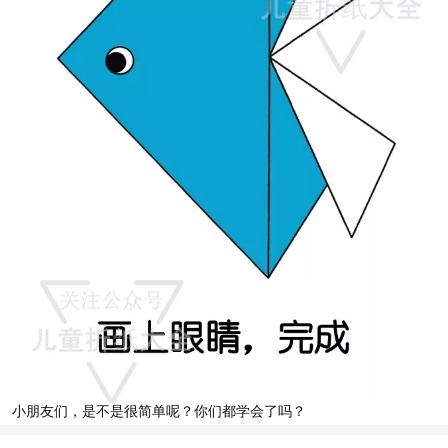
小朋友们，是不是很简单呢？你们都学会了吗？