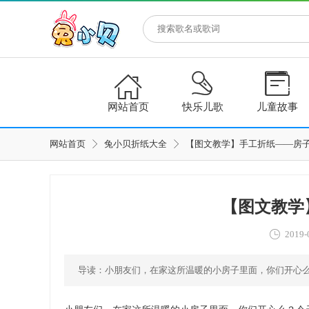



网站首页
快乐儿歌
儿童故事
网站首页
兔小贝折纸大全
【图文教学】手工折纸——房子
【图文教学
2019-
导读：小朋友们，在家这所温暖的小房子里面，你们开心