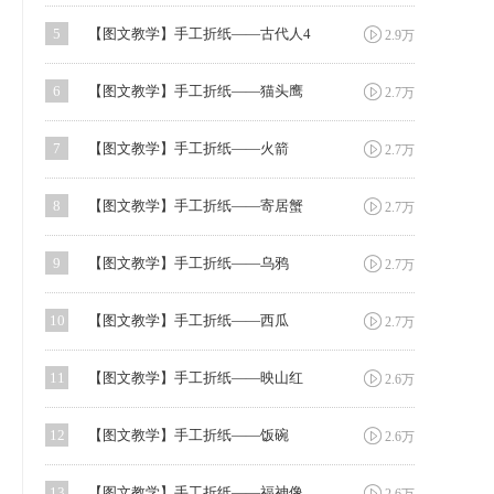

5
【图文教学】手工折纸——古代人4
2.9万

6
【图文教学】手工折纸——猫头鹰
2.7万

7
【图文教学】手工折纸——火箭
2.7万

8
【图文教学】手工折纸——寄居蟹
2.7万

9
【图文教学】手工折纸——乌鸦
2.7万

10
【图文教学】手工折纸——西瓜
2.7万

11
【图文教学】手工折纸——映山红
2.6万

12
【图文教学】手工折纸——饭碗
2.6万

13
【图文教学】手工折纸——福神像