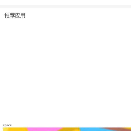
推荐应用
space