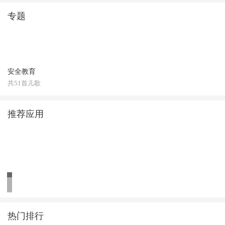
专题
安全教育
共51首儿歌
推荐应用
热门排行