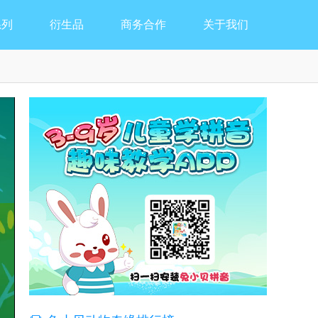
系列
衍生品
商务合作
关于我们