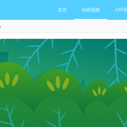
首页
动画视频
APP
头