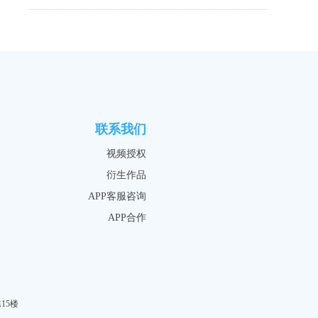
联系我们
视频授权
衍生作品
APP客服咨询
APP合作
15楼