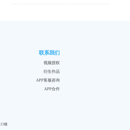
联系我们
视频授权
衍生作品
APP客服咨询
APP合作
15楼