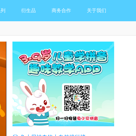
系列
衍生品
商务合作
关于我们