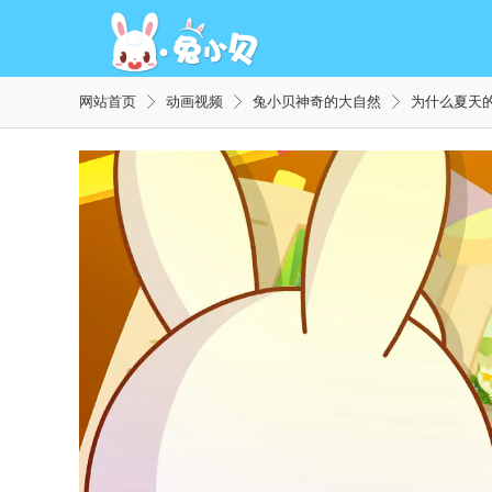
网站首页
动画视频
兔小贝神奇的大自然
为什么夏天