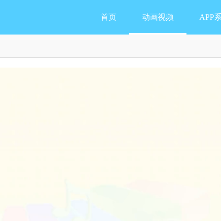
首页
动画视频
APP