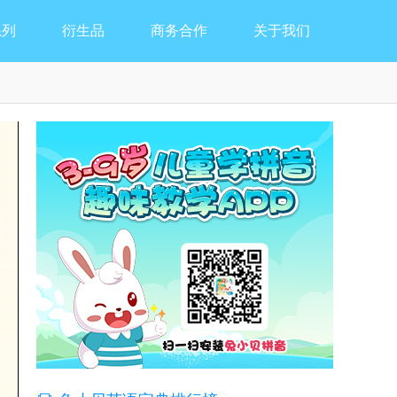
系列
衍生品
商务合作
关于我们