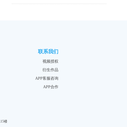
联系我们
视频授权
衍生作品
APP客服咨询
APP合作
15楼