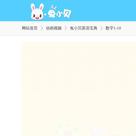
网站首页
动画视频
兔小贝英语宝典
数字1-10