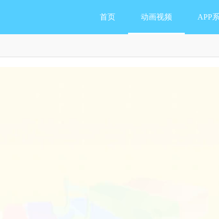
首页
动画视频
APP