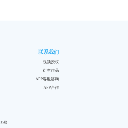
联系我们
视频授权
衍生作品
APP客服咨询
APP合作
15楼