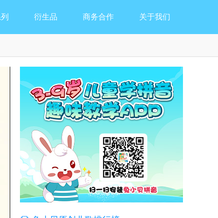
系列
衍生品
商务合作
关于我们